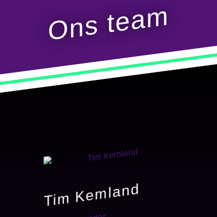
Ons team
Tim Kemland